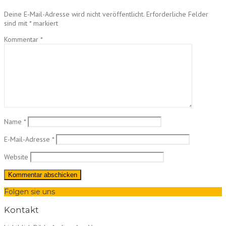
Deine E-Mail-Adresse wird nicht veröffentlicht.
Erforderliche Felder
sind mit
*
markiert
Kommentar
*
Name
*
E-Mail-Adresse
*
Website
Folgen sie uns
Kontakt